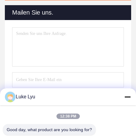
Mailen Sie uns.
Luke Lyu
Senden Sie
12:38 PM
Good day, what product are you looking for?