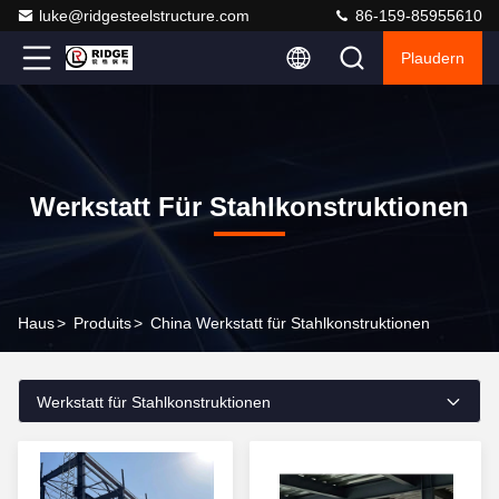
luke@ridgesteelstructure.com
86-159-85955610
Plaudern
Werkstatt Für Stahlkonstruktionen
Haus
>
Produits
>
China Werkstatt für Stahlkonstruktionen
Werkstatt für Stahlkonstruktionen