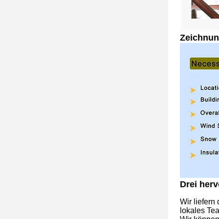
Zeichnun
Drei herv
Wir liefern
lokales Tea