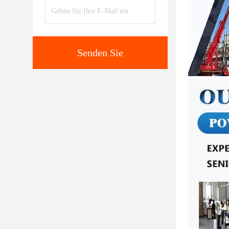
Senden Sie