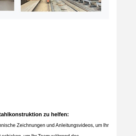
tahlkonstruktion zu helfen:
 technische Zeichnungen und Anleitungsvideos, um Ihr