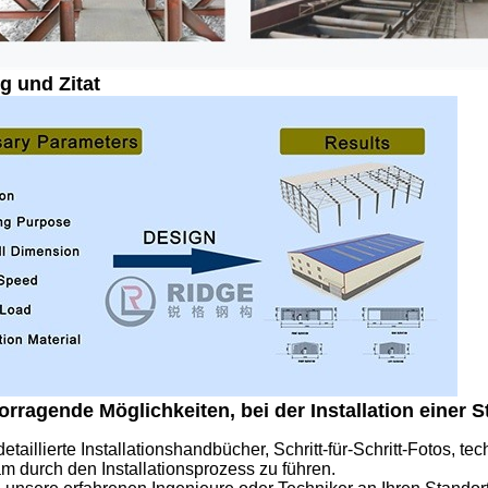
g und Zitat
orragende Möglichkeiten, bei der Installation einer S
 detaillierte Installationshandbücher, Schritt-für-Schritt-Fotos,
m durch den Installationsprozess zu führen.